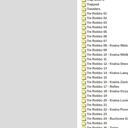
Trapped
Travelers
Tre Robbo 01
Tre Robbo 02
Tre Robbo 03
Tre Robbo 04
Tre Robbo 05
Tre Robbo 06
Tre Robbo 07
Tre Robbo 08 - Kraina Wie
Tre Robbo 09
Tre Robbo 10 - Kraina Wielk
Tre Robbo 11
Tre Robbo 12 - Kraina Stw
Tre Robbo 13
Tre Robbo 14 - Kraina Law
Tre Robbo 15
Tre Robbo 16 - Kraina Ziem
Tre Robbo 17 - Reflex
Tre Robbo 18 - Kraina Ocz
Tre Robbo 19
Tre Robbo 20 - Kraina Lust
Tre Robbo 21
Tre Robbo 22 - Kraina Prz
Tre Robbo 23
Tre Robbo 24 - Ruchome Dz
Tre Robbo 25
Tre Robbo 26 - Twins