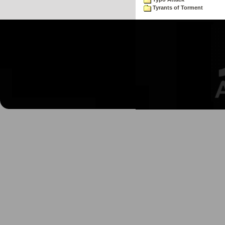
Tyrants of Torment