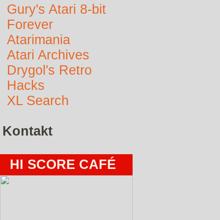
Gury's Atari 8-bit
Forever
Atarimania
Atari Archives
Drygol's Retro
Hacks
XL Search
Kontakt
HI SCORE CAFÉ