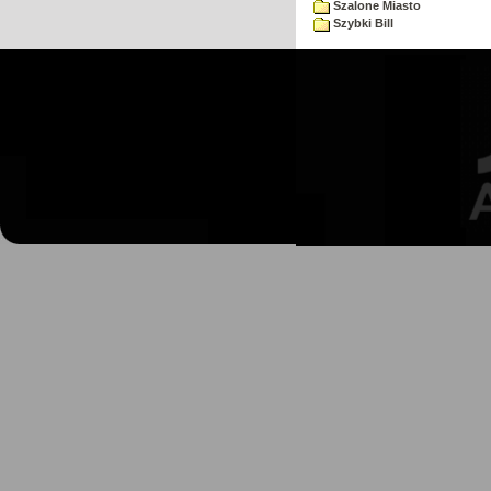
Szalone Miasto
Szybki Bill