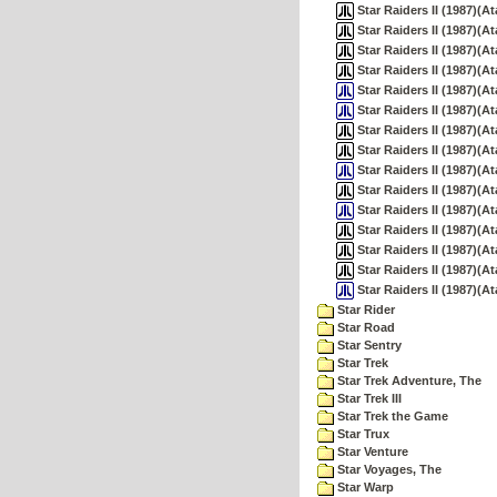
Star Raiders II (1987)(At
Star Raiders II (1987)(Ata
Star Raiders II (1987)(Ata
Star Raiders II (1987)(At
Star Raiders II (1987)(A
Star Raiders II (1987)(At
Star Raiders II (1987)(Ata
Star Raiders II (1987)(Ata
Star Raiders II (1987)(At
Star Raiders II (1987)(Ata
Star Raiders II (1987)(At
Star Raiders II (1987)(Ata
Star Raiders II (1987)(At
Star Raiders II (1987)(At
Star Raiders II (1987)(At
Star Rider
Star Road
Star Sentry
Star Trek
Star Trek Adventure, The
Star Trek III
Star Trek the Game
Star Trux
Star Venture
Star Voyages, The
Star Warp