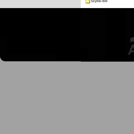
Szybki Bill