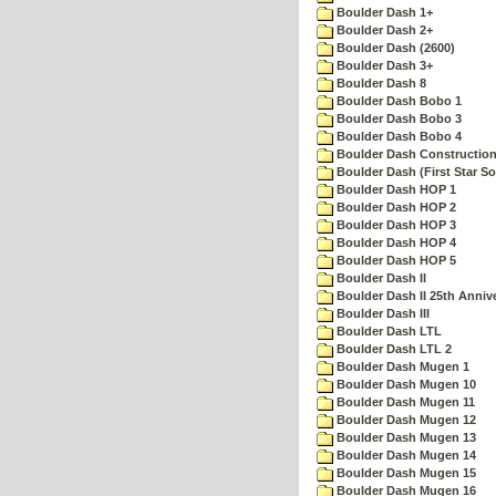
Boulder Dash 1+
Boulder Dash 2+
Boulder Dash (2600)
Boulder Dash 3+
Boulder Dash 8
Boulder Dash Bobo 1
Boulder Dash Bobo 3
Boulder Dash Bobo 4
Boulder Dash Construction
Boulder Dash (First Star So
Boulder Dash HOP 1
Boulder Dash HOP 2
Boulder Dash HOP 3
Boulder Dash HOP 4
Boulder Dash HOP 5
Boulder Dash II
Boulder Dash II 25th Anniv
Boulder Dash III
Boulder Dash LTL
Boulder Dash LTL 2
Boulder Dash Mugen 1
Boulder Dash Mugen 10
Boulder Dash Mugen 11
Boulder Dash Mugen 12
Boulder Dash Mugen 13
Boulder Dash Mugen 14
Boulder Dash Mugen 15
Boulder Dash Mugen 16