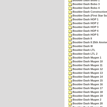
Boulder Dash Bobo 1
Boulder Dash Bobo 3
Boulder Dash Bobo 4
Boulder Dash Construction
Boulder Dash (First Star So
Boulder Dash HOP 1
Boulder Dash HOP 2
Boulder Dash HOP 3
Boulder Dash HOP 4
Boulder Dash HOP 5
Boulder Dash II
Boulder Dash II 25th Anniv
Boulder Dash III
Boulder Dash LTL
Boulder Dash LTL 2
Boulder Dash Mugen 1
Boulder Dash Mugen 10
Boulder Dash Mugen 11
Boulder Dash Mugen 12
Boulder Dash Mugen 13
Boulder Dash Mugen 14
Boulder Dash Mugen 15
Boulder Dash Mugen 16
Boulder Dash Mugen 17
Boulder Dash Mugen 18
Boulder Dash Mugen 19
Boulder Dash Mugen 2
Boulder Dash Mugen 20