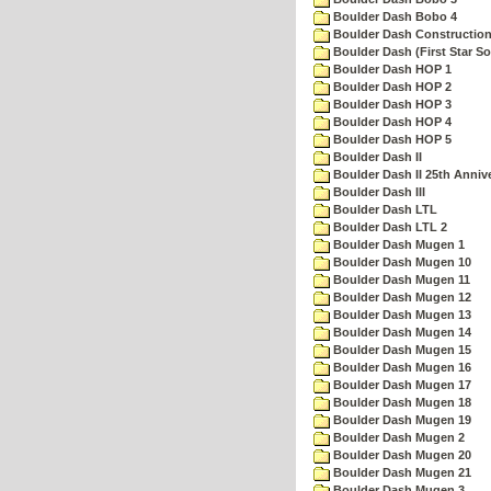
Boulder Dash Bobo 4
Boulder Dash Construction
Boulder Dash (First Star So
Boulder Dash HOP 1
Boulder Dash HOP 2
Boulder Dash HOP 3
Boulder Dash HOP 4
Boulder Dash HOP 5
Boulder Dash II
Boulder Dash II 25th Anniv
Boulder Dash III
Boulder Dash LTL
Boulder Dash LTL 2
Boulder Dash Mugen 1
Boulder Dash Mugen 10
Boulder Dash Mugen 11
Boulder Dash Mugen 12
Boulder Dash Mugen 13
Boulder Dash Mugen 14
Boulder Dash Mugen 15
Boulder Dash Mugen 16
Boulder Dash Mugen 17
Boulder Dash Mugen 18
Boulder Dash Mugen 19
Boulder Dash Mugen 2
Boulder Dash Mugen 20
Boulder Dash Mugen 21
Boulder Dash Mugen 3