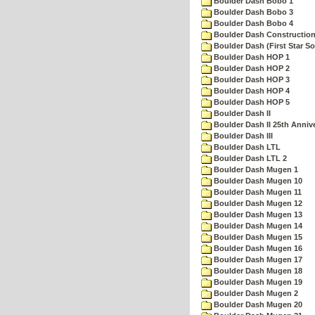
Boulder Dash Bobo 1
Boulder Dash Bobo 3
Boulder Dash Bobo 4
Boulder Dash Construction
Boulder Dash (First Star So
Boulder Dash HOP 1
Boulder Dash HOP 2
Boulder Dash HOP 3
Boulder Dash HOP 4
Boulder Dash HOP 5
Boulder Dash II
Boulder Dash II 25th Anniv
Boulder Dash III
Boulder Dash LTL
Boulder Dash LTL 2
Boulder Dash Mugen 1
Boulder Dash Mugen 10
Boulder Dash Mugen 11
Boulder Dash Mugen 12
Boulder Dash Mugen 13
Boulder Dash Mugen 14
Boulder Dash Mugen 15
Boulder Dash Mugen 16
Boulder Dash Mugen 17
Boulder Dash Mugen 18
Boulder Dash Mugen 19
Boulder Dash Mugen 2
Boulder Dash Mugen 20