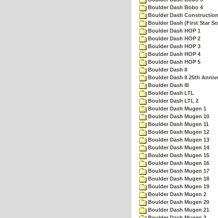
Boulder Dash Bobo 4
Boulder Dash Construction
Boulder Dash (First Star So
Boulder Dash HOP 1
Boulder Dash HOP 2
Boulder Dash HOP 3
Boulder Dash HOP 4
Boulder Dash HOP 5
Boulder Dash II
Boulder Dash II 25th Anniv
Boulder Dash III
Boulder Dash LTL
Boulder Dash LTL 2
Boulder Dash Mugen 1
Boulder Dash Mugen 10
Boulder Dash Mugen 11
Boulder Dash Mugen 12
Boulder Dash Mugen 13
Boulder Dash Mugen 14
Boulder Dash Mugen 15
Boulder Dash Mugen 16
Boulder Dash Mugen 17
Boulder Dash Mugen 18
Boulder Dash Mugen 19
Boulder Dash Mugen 2
Boulder Dash Mugen 20
Boulder Dash Mugen 21
Boulder Dash Mugen 3