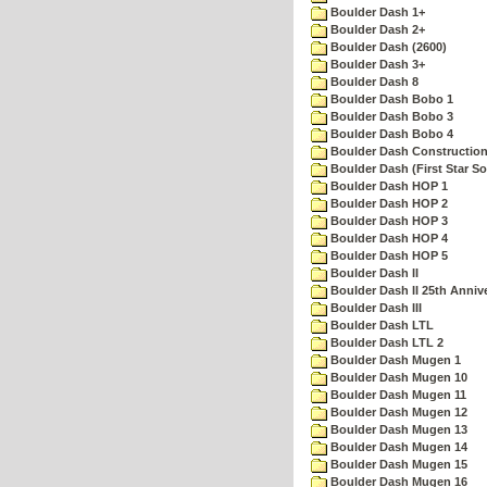
Boulder Dash 1+
Boulder Dash 2+
Boulder Dash (2600)
Boulder Dash 3+
Boulder Dash 8
Boulder Dash Bobo 1
Boulder Dash Bobo 3
Boulder Dash Bobo 4
Boulder Dash Construction
Boulder Dash (First Star So
Boulder Dash HOP 1
Boulder Dash HOP 2
Boulder Dash HOP 3
Boulder Dash HOP 4
Boulder Dash HOP 5
Boulder Dash II
Boulder Dash II 25th Anniv
Boulder Dash III
Boulder Dash LTL
Boulder Dash LTL 2
Boulder Dash Mugen 1
Boulder Dash Mugen 10
Boulder Dash Mugen 11
Boulder Dash Mugen 12
Boulder Dash Mugen 13
Boulder Dash Mugen 14
Boulder Dash Mugen 15
Boulder Dash Mugen 16