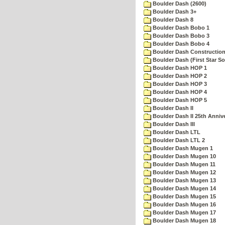
Boulder Dash (2600)
Boulder Dash 3+
Boulder Dash 8
Boulder Dash Bobo 1
Boulder Dash Bobo 3
Boulder Dash Bobo 4
Boulder Dash Construction
Boulder Dash (First Star So
Boulder Dash HOP 1
Boulder Dash HOP 2
Boulder Dash HOP 3
Boulder Dash HOP 4
Boulder Dash HOP 5
Boulder Dash II
Boulder Dash II 25th Anniv
Boulder Dash III
Boulder Dash LTL
Boulder Dash LTL 2
Boulder Dash Mugen 1
Boulder Dash Mugen 10
Boulder Dash Mugen 11
Boulder Dash Mugen 12
Boulder Dash Mugen 13
Boulder Dash Mugen 14
Boulder Dash Mugen 15
Boulder Dash Mugen 16
Boulder Dash Mugen 17
Boulder Dash Mugen 18