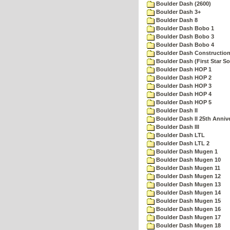
Boulder Dash (2600)
Boulder Dash 3+
Boulder Dash 8
Boulder Dash Bobo 1
Boulder Dash Bobo 3
Boulder Dash Bobo 4
Boulder Dash Construction
Boulder Dash (First Star So
Boulder Dash HOP 1
Boulder Dash HOP 2
Boulder Dash HOP 3
Boulder Dash HOP 4
Boulder Dash HOP 5
Boulder Dash II
Boulder Dash II 25th Anniv
Boulder Dash III
Boulder Dash LTL
Boulder Dash LTL 2
Boulder Dash Mugen 1
Boulder Dash Mugen 10
Boulder Dash Mugen 11
Boulder Dash Mugen 12
Boulder Dash Mugen 13
Boulder Dash Mugen 14
Boulder Dash Mugen 15
Boulder Dash Mugen 16
Boulder Dash Mugen 17
Boulder Dash Mugen 18