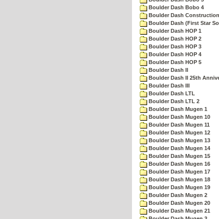
Boulder Dash Bobo 4
Boulder Dash Construction
Boulder Dash (First Star So
Boulder Dash HOP 1
Boulder Dash HOP 2
Boulder Dash HOP 3
Boulder Dash HOP 4
Boulder Dash HOP 5
Boulder Dash II
Boulder Dash II 25th Anniv
Boulder Dash III
Boulder Dash LTL
Boulder Dash LTL 2
Boulder Dash Mugen 1
Boulder Dash Mugen 10
Boulder Dash Mugen 11
Boulder Dash Mugen 12
Boulder Dash Mugen 13
Boulder Dash Mugen 14
Boulder Dash Mugen 15
Boulder Dash Mugen 16
Boulder Dash Mugen 17
Boulder Dash Mugen 18
Boulder Dash Mugen 19
Boulder Dash Mugen 2
Boulder Dash Mugen 20
Boulder Dash Mugen 21
Boulder Dash Mugen 3