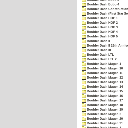
Boulder Dash Bobo 4
Boulder Dash Construction
Boulder Dash (First Star So
Boulder Dash HOP 1
Boulder Dash HOP 2
Boulder Dash HOP 3
Boulder Dash HOP 4
Boulder Dash HOP 5
Boulder Dash II
Boulder Dash II 25th Anniv
Boulder Dash III
Boulder Dash LTL
Boulder Dash LTL 2
Boulder Dash Mugen 1
Boulder Dash Mugen 10
Boulder Dash Mugen 11
Boulder Dash Mugen 12
Boulder Dash Mugen 13
Boulder Dash Mugen 14
Boulder Dash Mugen 15
Boulder Dash Mugen 16
Boulder Dash Mugen 17
Boulder Dash Mugen 18
Boulder Dash Mugen 19
Boulder Dash Mugen 2
Boulder Dash Mugen 20
Boulder Dash Mugen 21
Boulder Dash Mugen 3