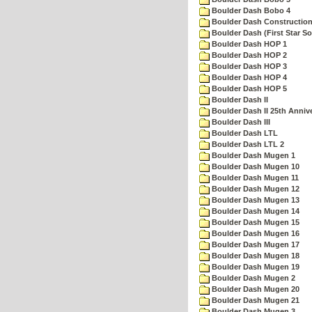
Boulder Dash Bobo 4
Boulder Dash Construction
Boulder Dash (First Star So
Boulder Dash HOP 1
Boulder Dash HOP 2
Boulder Dash HOP 3
Boulder Dash HOP 4
Boulder Dash HOP 5
Boulder Dash II
Boulder Dash II 25th Anniv
Boulder Dash III
Boulder Dash LTL
Boulder Dash LTL 2
Boulder Dash Mugen 1
Boulder Dash Mugen 10
Boulder Dash Mugen 11
Boulder Dash Mugen 12
Boulder Dash Mugen 13
Boulder Dash Mugen 14
Boulder Dash Mugen 15
Boulder Dash Mugen 16
Boulder Dash Mugen 17
Boulder Dash Mugen 18
Boulder Dash Mugen 19
Boulder Dash Mugen 2
Boulder Dash Mugen 20
Boulder Dash Mugen 21
Boulder Dash Mugen 3