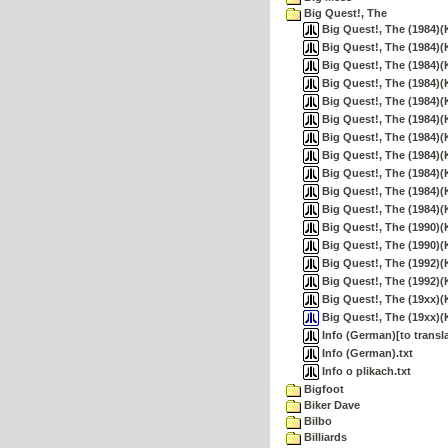
Big Quest!, The
Big Quest!, The (1984)(
Big Quest!, The (1984)
Big Quest!, The (1984)(
Big Quest!, The (1984)(
Big Quest!, The (1984)(
Big Quest!, The (1984)(
Big Quest!, The (1984)(
Big Quest!, The (1984)(
Big Quest!, The (1984)(
Big Quest!, The (1984)(
Big Quest!, The (1984)(
Big Quest!, The (1990)(
Big Quest!, The (1990)(
Big Quest!, The (1992)(
Big Quest!, The (1992)(
Big Quest!, The (19xx)(
Big Quest!, The (19xx)(
Info (German)[to transla
Info (German).txt
Info o plikach.txt
Bigfoot
Biker Dave
Bilbo
Billiards