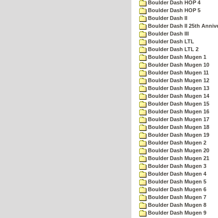
Boulder Dash HOP 4
Boulder Dash HOP 5
Boulder Dash II
Boulder Dash II 25th Anniv
Boulder Dash III
Boulder Dash LTL
Boulder Dash LTL 2
Boulder Dash Mugen 1
Boulder Dash Mugen 10
Boulder Dash Mugen 11
Boulder Dash Mugen 12
Boulder Dash Mugen 13
Boulder Dash Mugen 14
Boulder Dash Mugen 15
Boulder Dash Mugen 16
Boulder Dash Mugen 17
Boulder Dash Mugen 18
Boulder Dash Mugen 19
Boulder Dash Mugen 2
Boulder Dash Mugen 20
Boulder Dash Mugen 21
Boulder Dash Mugen 3
Boulder Dash Mugen 4
Boulder Dash Mugen 5
Boulder Dash Mugen 6
Boulder Dash Mugen 7
Boulder Dash Mugen 8
Boulder Dash Mugen 9