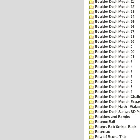
Boulder Dash Mugen 11
Boulder Dash Mugen 12
Boulder Dash Mugen 13
Boulder Dash Mugen 14
Boulder Dash Mugen 15
Boulder Dash Mugen 16
Boulder Dash Mugen 17
Boulder Dash Mugen 18
Boulder Dash Mugen 19
Boulder Dash Mugen 2
Boulder Dash Mugen 20
Boulder Dash Mugen 21
Boulder Dash Mugen 3
Boulder Dash Mugen 4
Boulder Dash Mugen 5
Boulder Dash Mugen 6
Boulder Dash Mugen 7
Boulder Dash Mugen 8
Boulder Dash Mugen 9
Boulder Dash Mugen Chall
Boulder Dash Mugen Extra
Boulder Dash Nash - Walac
Boulder Dash Santas BD Pa
Boulders and Bombs
Bounce Ball
Bounty Bob Strikes Back!
Bourreau
Bow of Beura, The