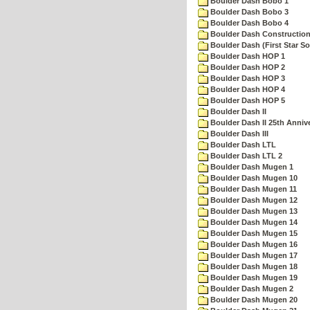
Boulder Dash Bobo 1
Boulder Dash Bobo 3
Boulder Dash Bobo 4
Boulder Dash Construction
Boulder Dash (First Star So
Boulder Dash HOP 1
Boulder Dash HOP 2
Boulder Dash HOP 3
Boulder Dash HOP 4
Boulder Dash HOP 5
Boulder Dash II
Boulder Dash II 25th Anniv
Boulder Dash III
Boulder Dash LTL
Boulder Dash LTL 2
Boulder Dash Mugen 1
Boulder Dash Mugen 10
Boulder Dash Mugen 11
Boulder Dash Mugen 12
Boulder Dash Mugen 13
Boulder Dash Mugen 14
Boulder Dash Mugen 15
Boulder Dash Mugen 16
Boulder Dash Mugen 17
Boulder Dash Mugen 18
Boulder Dash Mugen 19
Boulder Dash Mugen 2
Boulder Dash Mugen 20