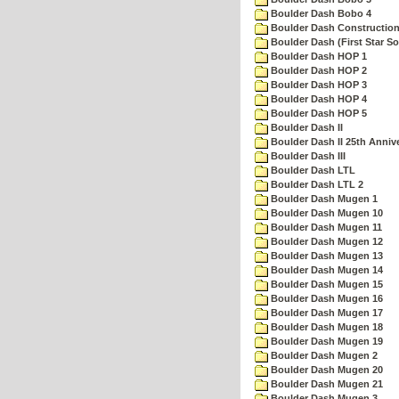
Boulder Dash Bobo 4
Boulder Dash Construction
Boulder Dash (First Star So
Boulder Dash HOP 1
Boulder Dash HOP 2
Boulder Dash HOP 3
Boulder Dash HOP 4
Boulder Dash HOP 5
Boulder Dash II
Boulder Dash II 25th Anniv
Boulder Dash III
Boulder Dash LTL
Boulder Dash LTL 2
Boulder Dash Mugen 1
Boulder Dash Mugen 10
Boulder Dash Mugen 11
Boulder Dash Mugen 12
Boulder Dash Mugen 13
Boulder Dash Mugen 14
Boulder Dash Mugen 15
Boulder Dash Mugen 16
Boulder Dash Mugen 17
Boulder Dash Mugen 18
Boulder Dash Mugen 19
Boulder Dash Mugen 2
Boulder Dash Mugen 20
Boulder Dash Mugen 21
Boulder Dash Mugen 3