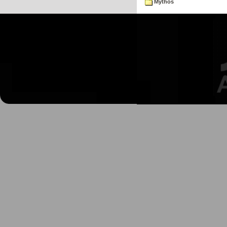
Mythos