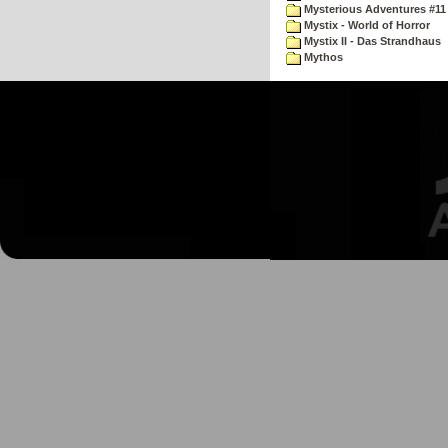
Mysterious Adventures #11
Mystix - World of Horror
Mystix II - Das Strandhaus
Mythos