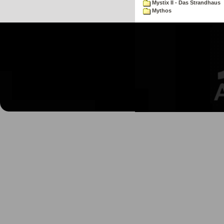
Mystix II - Das Strandhaus
Mythos