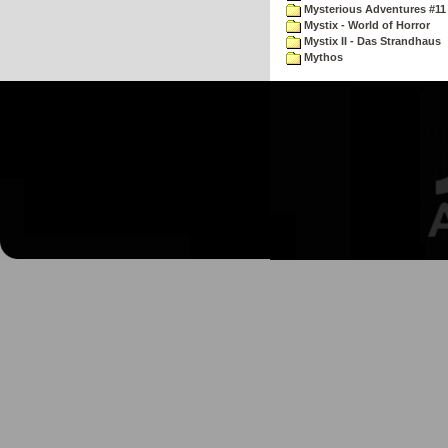
Mysterious Adventures #11
Mystix - World of Horror
Mystix II - Das Strandhaus
Mythos