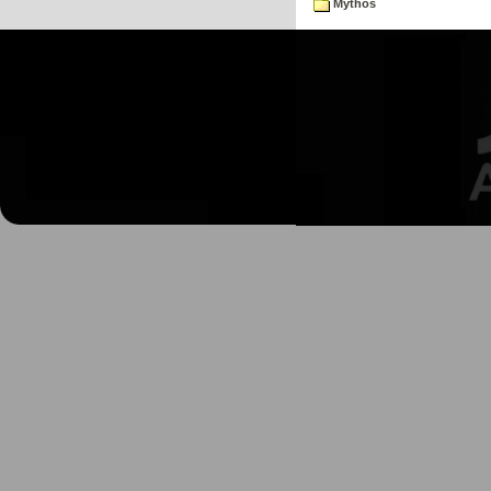
Mythos