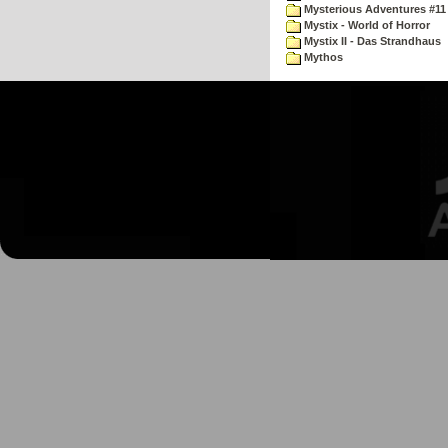
Mysterious Adventures #11
Mystix - World of Horror
Mystix II - Das Strandhaus
Mythos