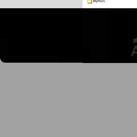
Mythos