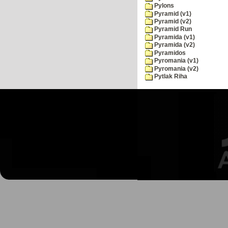
Pylons
Pyramid (v1)
Pyramid (v2)
Pyramid Run
Pyramida (v1)
Pyramida (v2)
Pyramidos
Pyromania (v1)
Pyromania (v2)
Pytlak Riha