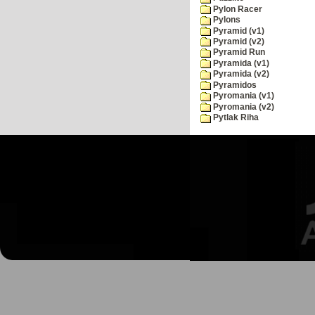
Pylon Racer
Pylons
Pyramid (v1)
Pyramid (v2)
Pyramid Run
Pyramida (v1)
Pyramida (v2)
Pyramidos
Pyromania (v1)
Pyromania (v2)
Pytlak Riha