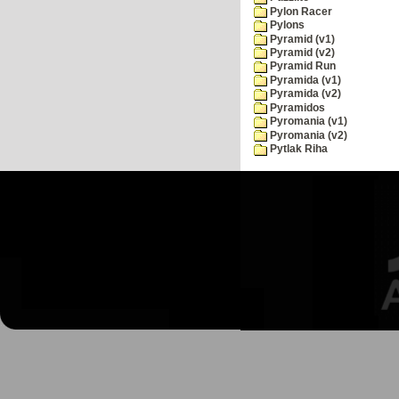
Pylon Racer
Pylons
Pyramid (v1)
Pyramid (v2)
Pyramid Run
Pyramida (v1)
Pyramida (v2)
Pyramidos
Pyromania (v1)
Pyromania (v2)
Pytlak Riha