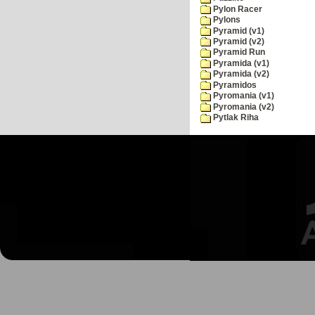
Pylon Racer
Pylons
Pyramid (v1)
Pyramid (v2)
Pyramid Run
Pyramida (v1)
Pyramida (v2)
Pyramidos
Pyromania (v1)
Pyromania (v2)
Pytlak Riha