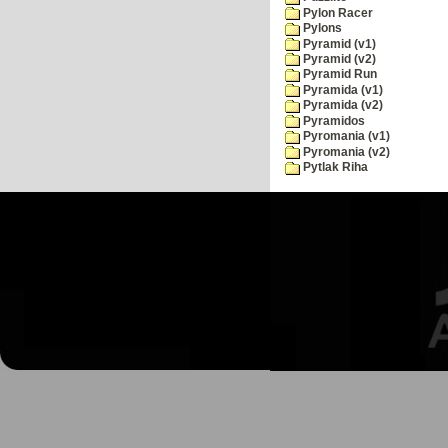
Pylon Racer
Pylons
Pyramid (v1)
Pyramid (v2)
Pyramid Run
Pyramida (v1)
Pyramida (v2)
Pyramidos
Pyromania (v1)
Pyromania (v2)
Pytlak Riha