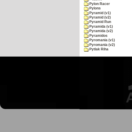
Pylon Racer
Pylons
Pyramid (v1)
Pyramid (v2)
Pyramid Run
Pyramida (v1)
Pyramida (v2)
Pyramidos
Pyromania (v1)
Pyromania (v2)
Pytlak Riha