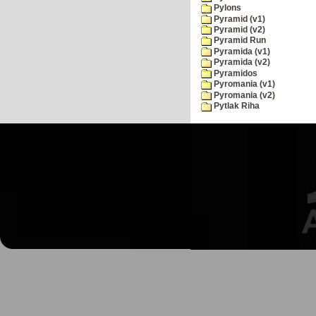
Pylons
Pyramid (v1)
Pyramid (v2)
Pyramid Run
Pyramida (v1)
Pyramida (v2)
Pyramidos
Pyromania (v1)
Pyromania (v2)
Pytlak Riha