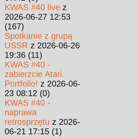
KWAS #40 live
z
2026-06-27 12:53
(167)
Spotkanie z grupą
USSR
z 2026-06-26
19:36 (11)
KWAS #40 -
zabierzcie Atari
Portfolio!
z 2026-06-
23 08:12 (0)
KWAS #40 -
naprawa
retrosprzętu
z 2026-
06-21 17:15 (1)