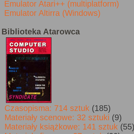
Emulator Atari++ (multiplatform)
Emulator Altirra (Windows)
Biblioteka Atarowca
Czasopisma: 714 sztuk
(185)
Materiały scenowe: 32 sztuki
(9)
Materiały książkowe: 141 sztuk
(55