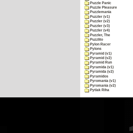
Puzzle Panic
Puzzle Pleasure
Puzzlemania
Puzzler (v1)
Puzzler (v2)
Puzzler (v3)
Puzzler (v4)
Puzzler, The
Puzzlito
Pylon Racer
Pylons
Pyramid (v1)
Pyramid (v2)
Pyramid Run
Pyramida (v1)
Pyramida (v2)
Pyramidos
Pyromania (v1)
Pyromania (v2)
Pytlak Riha