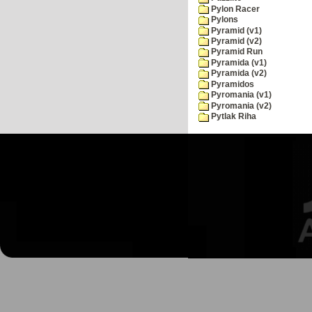
Pylon Racer
Pylons
Pyramid (v1)
Pyramid (v2)
Pyramid Run
Pyramida (v1)
Pyramida (v2)
Pyramidos
Pyromania (v1)
Pyromania (v2)
Pytlak Riha