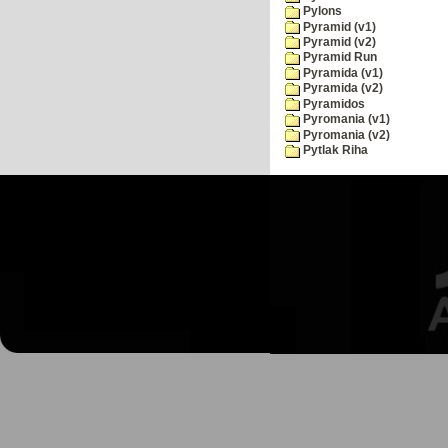
Pylons
Pyramid (v1)
Pyramid (v2)
Pyramid Run
Pyramida (v1)
Pyramida (v2)
Pyramidos
Pyromania (v1)
Pyromania (v2)
Pytlak Riha