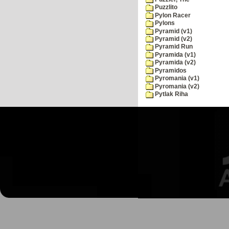
Puzzlito
Pylon Racer
Pylons
Pyramid (v1)
Pyramid (v2)
Pyramid Run
Pyramida (v1)
Pyramida (v2)
Pyramidos
Pyromania (v1)
Pyromania (v2)
Pytlak Riha