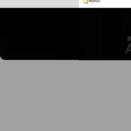
Mythos