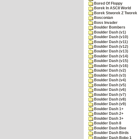
Bored Of Floppy
Borek In ASCII World
Borek Stworek Z Tworek
Bosconian
Boss Invader
Boulder Bombers
Boulder Dash (v1)
Boulder Dash (v10)
Boulder Dash (v11)
Boulder Dash (v12)
Boulder Dash (v13)
Boulder Dash (v14)
Boulder Dash (v15)
Boulder Dash (v16)
Boulder Dash (v2)
Boulder Dash (v3)
Boulder Dash (v4)
Boulder Dash (v5)
Boulder Dash (v6)
Boulder Dash (v7)
Boulder Dash (v8)
Boulder Dash (v9)
Boulder Dash 1+
Boulder Dash 2+
Boulder Dash 3+
Boulder Dash 8
Boulder Dash Bee
Boulder Dash Birds
Boulder Dash Bobo 1