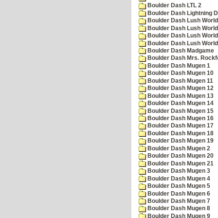
Boulder Dash LTL 2
Boulder Dash Lightning 
Boulder Dash Lush World
Boulder Dash Lush World
Boulder Dash Lush World
Boulder Dash Lush World
Boulder Dash Madgame
Boulder Dash Mrs. Rockf
Boulder Dash Mugen 1
Boulder Dash Mugen 10
Boulder Dash Mugen 11
Boulder Dash Mugen 12
Boulder Dash Mugen 13
Boulder Dash Mugen 14
Boulder Dash Mugen 15
Boulder Dash Mugen 16
Boulder Dash Mugen 17
Boulder Dash Mugen 18
Boulder Dash Mugen 19
Boulder Dash Mugen 2
Boulder Dash Mugen 20
Boulder Dash Mugen 21
Boulder Dash Mugen 3
Boulder Dash Mugen 4
Boulder Dash Mugen 5
Boulder Dash Mugen 6
Boulder Dash Mugen 7
Boulder Dash Mugen 8
Boulder Dash Mugen 9