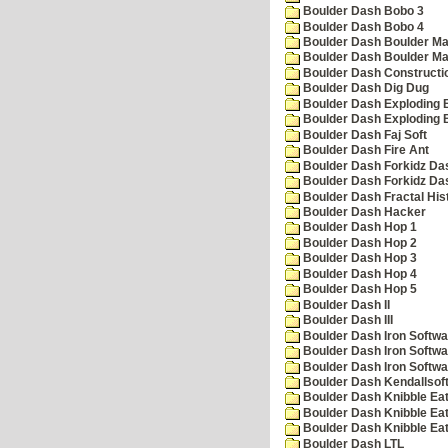
Boulder Dash Bobo 3
Boulder Dash Bobo 4
Boulder Dash Boulder Ma
Boulder Dash Boulder Ma
Boulder Dash Constructio
Boulder Dash Dig Dug
Boulder Dash Exploding 
Boulder Dash Exploding 
Boulder Dash Faj Soft
Boulder Dash Fire Ant
Boulder Dash Forkidz Da
Boulder Dash Forkidz Da
Boulder Dash Fractal His
Boulder Dash Hacker
Boulder Dash Hop 1
Boulder Dash Hop 2
Boulder Dash Hop 3
Boulder Dash Hop 4
Boulder Dash Hop 5
Boulder Dash II
Boulder Dash III
Boulder Dash Iron Softwa
Boulder Dash Iron Softwa
Boulder Dash Iron Softwa
Boulder Dash Kendallsof
Boulder Dash Knibble Eat
Boulder Dash Knibble Eat
Boulder Dash Knibble Eat
Boulder Dash LTL