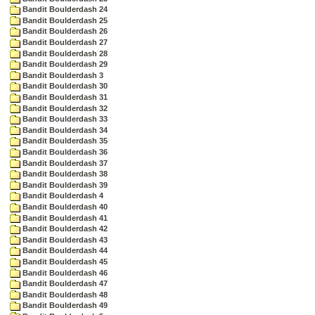
Bandit Boulderdash 24
Bandit Boulderdash 25
Bandit Boulderdash 26
Bandit Boulderdash 27
Bandit Boulderdash 28
Bandit Boulderdash 29
Bandit Boulderdash 3
Bandit Boulderdash 30
Bandit Boulderdash 31
Bandit Boulderdash 32
Bandit Boulderdash 33
Bandit Boulderdash 34
Bandit Boulderdash 35
Bandit Boulderdash 36
Bandit Boulderdash 37
Bandit Boulderdash 38
Bandit Boulderdash 39
Bandit Boulderdash 4
Bandit Boulderdash 40
Bandit Boulderdash 41
Bandit Boulderdash 42
Bandit Boulderdash 43
Bandit Boulderdash 44
Bandit Boulderdash 45
Bandit Boulderdash 46
Bandit Boulderdash 47
Bandit Boulderdash 48
Bandit Boulderdash 49