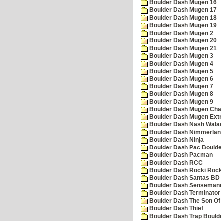
Boulder Dash Mugen 16
Boulder Dash Mugen 17
Boulder Dash Mugen 18
Boulder Dash Mugen 19
Boulder Dash Mugen 2
Boulder Dash Mugen 20
Boulder Dash Mugen 21
Boulder Dash Mugen 3
Boulder Dash Mugen 4
Boulder Dash Mugen 5
Boulder Dash Mugen 6
Boulder Dash Mugen 7
Boulder Dash Mugen 8
Boulder Dash Mugen 9
Boulder Dash Mugen Cha
Boulder Dash Mugen Ext
Boulder Dash Nash Wala
Boulder Dash Nimmerlan
Boulder Dash Ninja
Boulder Dash Pac Boulde
Boulder Dash Pacman
Boulder Dash RCC
Boulder Dash Rocki Rocka
Boulder Dash Santas BD 
Boulder Dash Senseman
Boulder Dash Terminator
Boulder Dash The Son Of
Boulder Dash Thief
Boulder Dash Trap Bould