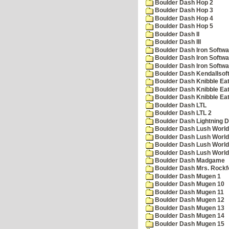
Boulder Dash Hop 2
Boulder Dash Hop 3
Boulder Dash Hop 4
Boulder Dash Hop 5
Boulder Dash II
Boulder Dash III
Boulder Dash Iron Softwa
Boulder Dash Iron Softwa
Boulder Dash Iron Softwa
Boulder Dash Kendallsof
Boulder Dash Knibble Eat
Boulder Dash Knibble Eat
Boulder Dash Knibble Eat
Boulder Dash LTL
Boulder Dash LTL 2
Boulder Dash Lightning 
Boulder Dash Lush World
Boulder Dash Lush World
Boulder Dash Lush World
Boulder Dash Lush World
Boulder Dash Madgame
Boulder Dash Mrs. Rockf
Boulder Dash Mugen 1
Boulder Dash Mugen 10
Boulder Dash Mugen 11
Boulder Dash Mugen 12
Boulder Dash Mugen 13
Boulder Dash Mugen 14
Boulder Dash Mugen 15