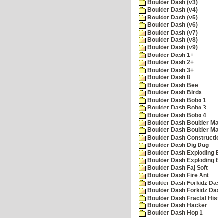
Boulder Dash (v3)
Boulder Dash (v4)
Boulder Dash (v5)
Boulder Dash (v6)
Boulder Dash (v7)
Boulder Dash (v8)
Boulder Dash (v9)
Boulder Dash 1+
Boulder Dash 2+
Boulder Dash 3+
Boulder Dash 8
Boulder Dash Bee
Boulder Dash Birds
Boulder Dash Bobo 1
Boulder Dash Bobo 3
Boulder Dash Bobo 4
Boulder Dash Boulder Ma
Boulder Dash Boulder Ma
Boulder Dash Constructio
Boulder Dash Dig Dug
Boulder Dash Exploding 
Boulder Dash Exploding 
Boulder Dash Faj Soft
Boulder Dash Fire Ant
Boulder Dash Forkidz Da
Boulder Dash Forkidz Da
Boulder Dash Fractal His
Boulder Dash Hacker
Boulder Dash Hop 1