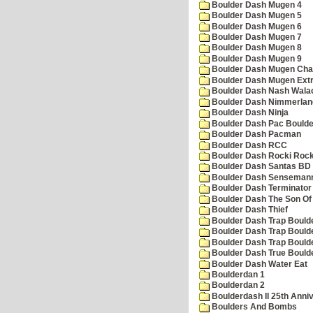
Boulder Dash Mugen 4
Boulder Dash Mugen 5
Boulder Dash Mugen 6
Boulder Dash Mugen 7
Boulder Dash Mugen 8
Boulder Dash Mugen 9
Boulder Dash Mugen Cha
Boulder Dash Mugen Ext
Boulder Dash Nash Wala
Boulder Dash Nimmerlan
Boulder Dash Ninja
Boulder Dash Pac Boulde
Boulder Dash Pacman
Boulder Dash RCC
Boulder Dash Rocki Rocka
Boulder Dash Santas BD 
Boulder Dash Senseman
Boulder Dash Terminator
Boulder Dash The Son Of
Boulder Dash Thief
Boulder Dash Trap Bould
Boulder Dash Trap Bould
Boulder Dash Trap Bould
Boulder Dash True Bould
Boulder Dash Water Eat
Boulderdan 1
Boulderdan 2
Boulderdash II 25th Anni
Boulders And Bombs