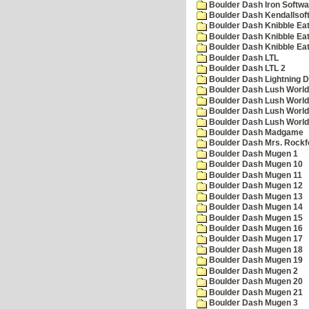
Boulder Dash Iron Softwa
Boulder Dash Kendallsof
Boulder Dash Knibble Eat
Boulder Dash Knibble Eat
Boulder Dash Knibble Eat
Boulder Dash LTL
Boulder Dash LTL 2
Boulder Dash Lightning 
Boulder Dash Lush World
Boulder Dash Lush World
Boulder Dash Lush World
Boulder Dash Lush World
Boulder Dash Madgame
Boulder Dash Mrs. Rockf
Boulder Dash Mugen 1
Boulder Dash Mugen 10
Boulder Dash Mugen 11
Boulder Dash Mugen 12
Boulder Dash Mugen 13
Boulder Dash Mugen 14
Boulder Dash Mugen 15
Boulder Dash Mugen 16
Boulder Dash Mugen 17
Boulder Dash Mugen 18
Boulder Dash Mugen 19
Boulder Dash Mugen 2
Boulder Dash Mugen 20
Boulder Dash Mugen 21
Boulder Dash Mugen 3