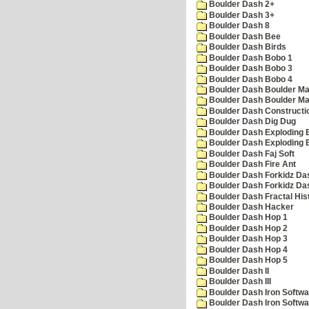
Boulder Dash 2+
Boulder Dash 3+
Boulder Dash 8
Boulder Dash Bee
Boulder Dash Birds
Boulder Dash Bobo 1
Boulder Dash Bobo 3
Boulder Dash Bobo 4
Boulder Dash Boulder Ma
Boulder Dash Boulder Ma
Boulder Dash Constructio
Boulder Dash Dig Dug
Boulder Dash Exploding 
Boulder Dash Exploding 
Boulder Dash Faj Soft
Boulder Dash Fire Ant
Boulder Dash Forkidz Da
Boulder Dash Forkidz Da
Boulder Dash Fractal His
Boulder Dash Hacker
Boulder Dash Hop 1
Boulder Dash Hop 2
Boulder Dash Hop 3
Boulder Dash Hop 4
Boulder Dash Hop 5
Boulder Dash II
Boulder Dash III
Boulder Dash Iron Softwa
Boulder Dash Iron Softwa