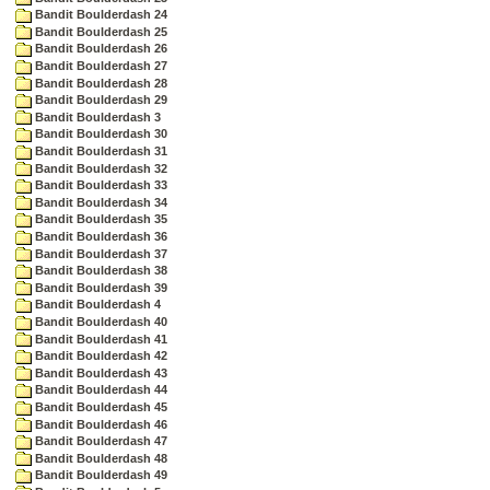
Bandit Boulderdash 24
Bandit Boulderdash 25
Bandit Boulderdash 26
Bandit Boulderdash 27
Bandit Boulderdash 28
Bandit Boulderdash 29
Bandit Boulderdash 3
Bandit Boulderdash 30
Bandit Boulderdash 31
Bandit Boulderdash 32
Bandit Boulderdash 33
Bandit Boulderdash 34
Bandit Boulderdash 35
Bandit Boulderdash 36
Bandit Boulderdash 37
Bandit Boulderdash 38
Bandit Boulderdash 39
Bandit Boulderdash 4
Bandit Boulderdash 40
Bandit Boulderdash 41
Bandit Boulderdash 42
Bandit Boulderdash 43
Bandit Boulderdash 44
Bandit Boulderdash 45
Bandit Boulderdash 46
Bandit Boulderdash 47
Bandit Boulderdash 48
Bandit Boulderdash 49