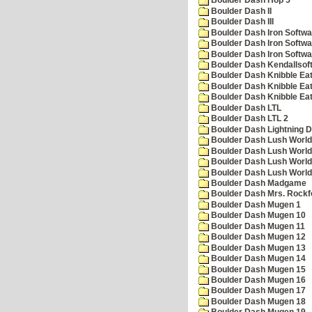
Boulder Dash Hop 5
Boulder Dash II
Boulder Dash III
Boulder Dash Iron Softwa
Boulder Dash Iron Softwa
Boulder Dash Iron Softwa
Boulder Dash Kendallsof
Boulder Dash Knibble Eat
Boulder Dash Knibble Eat
Boulder Dash Knibble Eat
Boulder Dash LTL
Boulder Dash LTL 2
Boulder Dash Lightning 
Boulder Dash Lush World
Boulder Dash Lush World
Boulder Dash Lush World
Boulder Dash Lush World
Boulder Dash Madgame
Boulder Dash Mrs. Rockf
Boulder Dash Mugen 1
Boulder Dash Mugen 10
Boulder Dash Mugen 11
Boulder Dash Mugen 12
Boulder Dash Mugen 13
Boulder Dash Mugen 14
Boulder Dash Mugen 15
Boulder Dash Mugen 16
Boulder Dash Mugen 17
Boulder Dash Mugen 18