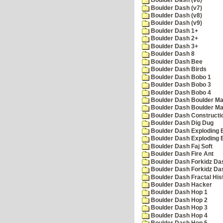
Boulder Dash (v6)
Boulder Dash (v7)
Boulder Dash (v8)
Boulder Dash (v9)
Boulder Dash 1+
Boulder Dash 2+
Boulder Dash 3+
Boulder Dash 8
Boulder Dash Bee
Boulder Dash Birds
Boulder Dash Bobo 1
Boulder Dash Bobo 3
Boulder Dash Bobo 4
Boulder Dash Boulder Ma
Boulder Dash Boulder Ma
Boulder Dash Constructio
Boulder Dash Dig Dug
Boulder Dash Exploding 
Boulder Dash Exploding 
Boulder Dash Faj Soft
Boulder Dash Fire Ant
Boulder Dash Forkidz Da
Boulder Dash Forkidz Da
Boulder Dash Fractal His
Boulder Dash Hacker
Boulder Dash Hop 1
Boulder Dash Hop 2
Boulder Dash Hop 3
Boulder Dash Hop 4