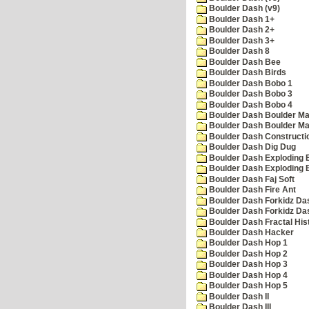
Boulder Dash (v9)
Boulder Dash 1+
Boulder Dash 2+
Boulder Dash 3+
Boulder Dash 8
Boulder Dash Bee
Boulder Dash Birds
Boulder Dash Bobo 1
Boulder Dash Bobo 3
Boulder Dash Bobo 4
Boulder Dash Boulder Ma
Boulder Dash Boulder Ma
Boulder Dash Constructio
Boulder Dash Dig Dug
Boulder Dash Exploding 
Boulder Dash Exploding 
Boulder Dash Faj Soft
Boulder Dash Fire Ant
Boulder Dash Forkidz Da
Boulder Dash Forkidz Da
Boulder Dash Fractal His
Boulder Dash Hacker
Boulder Dash Hop 1
Boulder Dash Hop 2
Boulder Dash Hop 3
Boulder Dash Hop 4
Boulder Dash Hop 5
Boulder Dash II
Boulder Dash III