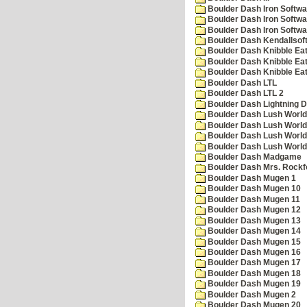
Boulder Dash Iron Softwa
Boulder Dash Iron Softwa
Boulder Dash Iron Softwa
Boulder Dash Kendallsof
Boulder Dash Knibble Eat
Boulder Dash Knibble Eat
Boulder Dash Knibble Eat
Boulder Dash LTL
Boulder Dash LTL 2
Boulder Dash Lightning 
Boulder Dash Lush World
Boulder Dash Lush World
Boulder Dash Lush World
Boulder Dash Lush World
Boulder Dash Madgame
Boulder Dash Mrs. Rockf
Boulder Dash Mugen 1
Boulder Dash Mugen 10
Boulder Dash Mugen 11
Boulder Dash Mugen 12
Boulder Dash Mugen 13
Boulder Dash Mugen 14
Boulder Dash Mugen 15
Boulder Dash Mugen 16
Boulder Dash Mugen 17
Boulder Dash Mugen 18
Boulder Dash Mugen 19
Boulder Dash Mugen 2
Boulder Dash Mugen 20