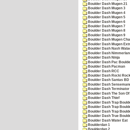
Boulder Dash Mugen 21
Boulder Dash Mugen 3
Boulder Dash Mugen 4
Boulder Dash Mugen 5
Boulder Dash Mugen 6
Boulder Dash Mugen 7
Boulder Dash Mugen 8
Boulder Dash Mugen 9
Boulder Dash Mugen Cha
Boulder Dash Mugen Ext
Boulder Dash Nash Wala
Boulder Dash Nimmerlan
Boulder Dash Ninja
Boulder Dash Pac Boulde
Boulder Dash Pacman
Boulder Dash RCC
Boulder Dash Rocki Rocka
Boulder Dash Santas BD 
Boulder Dash Senseman
Boulder Dash Terminator
Boulder Dash The Son Of
Boulder Dash Thief
Boulder Dash Trap Bould
Boulder Dash Trap Bould
Boulder Dash Trap Bould
Boulder Dash True Bould
Boulder Dash Water Eat
Boulderdan 1
Boulderdan 2