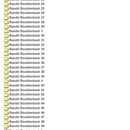
Bandit Boulderdash 24
Bandit Boulderdash 25
Bandit Boulderdash 26
Bandit Boulderdash 27
Bandit Boulderdash 28
Bandit Boulderdash 29
Bandit Boulderdash 3
Bandit Boulderdash 30
Bandit Boulderdash 31
Bandit Boulderdash 32
Bandit Boulderdash 33
Bandit Boulderdash 34
Bandit Boulderdash 35
Bandit Boulderdash 36
Bandit Boulderdash 37
Bandit Boulderdash 38
Bandit Boulderdash 39
Bandit Boulderdash 4
Bandit Boulderdash 40
Bandit Boulderdash 41
Bandit Boulderdash 42
Bandit Boulderdash 43
Bandit Boulderdash 44
Bandit Boulderdash 45
Bandit Boulderdash 46
Bandit Boulderdash 47
Bandit Boulderdash 48
Bandit Boulderdash 49