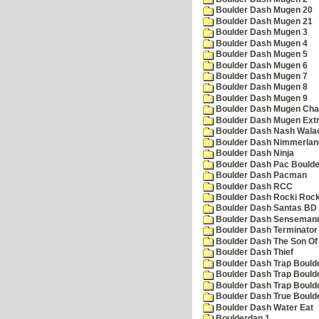
Boulder Dash Mugen 20
Boulder Dash Mugen 21
Boulder Dash Mugen 3
Boulder Dash Mugen 4
Boulder Dash Mugen 5
Boulder Dash Mugen 6
Boulder Dash Mugen 7
Boulder Dash Mugen 8
Boulder Dash Mugen 9
Boulder Dash Mugen Cha
Boulder Dash Mugen Ext
Boulder Dash Nash Wala
Boulder Dash Nimmerlan
Boulder Dash Ninja
Boulder Dash Pac Boulde
Boulder Dash Pacman
Boulder Dash RCC
Boulder Dash Rocki Rocka
Boulder Dash Santas BD 
Boulder Dash Senseman
Boulder Dash Terminator
Boulder Dash The Son Of
Boulder Dash Thief
Boulder Dash Trap Bould
Boulder Dash Trap Bould
Boulder Dash Trap Bould
Boulder Dash True Bould
Boulder Dash Water Eat
Boulderdan 1