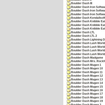
Boulder Dash III
Boulder Dash Iron Softwa
Boulder Dash Iron Softwa
Boulder Dash Iron Softwa
Boulder Dash Kendallsof
Boulder Dash Knibble Eat
Boulder Dash Knibble Eat
Boulder Dash Knibble Eat
Boulder Dash LTL
Boulder Dash LTL 2
Boulder Dash Lightning 
Boulder Dash Lush World
Boulder Dash Lush World
Boulder Dash Lush World
Boulder Dash Lush World
Boulder Dash Madgame
Boulder Dash Mrs. Rockf
Boulder Dash Mugen 1
Boulder Dash Mugen 10
Boulder Dash Mugen 11
Boulder Dash Mugen 12
Boulder Dash Mugen 13
Boulder Dash Mugen 14
Boulder Dash Mugen 15
Boulder Dash Mugen 16
Boulder Dash Mugen 17
Boulder Dash Mugen 18
Boulder Dash Mugen 19
Boulder Dash Mugen 2