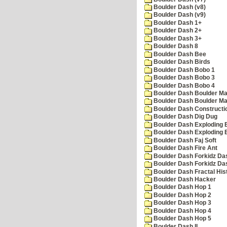
Boulder Dash (v8)
Boulder Dash (v9)
Boulder Dash 1+
Boulder Dash 2+
Boulder Dash 3+
Boulder Dash 8
Boulder Dash Bee
Boulder Dash Birds
Boulder Dash Bobo 1
Boulder Dash Bobo 3
Boulder Dash Bobo 4
Boulder Dash Boulder Ma
Boulder Dash Boulder Ma
Boulder Dash Constructio
Boulder Dash Dig Dug
Boulder Dash Exploding 
Boulder Dash Exploding 
Boulder Dash Faj Soft
Boulder Dash Fire Ant
Boulder Dash Forkidz Da
Boulder Dash Forkidz Da
Boulder Dash Fractal His
Boulder Dash Hacker
Boulder Dash Hop 1
Boulder Dash Hop 2
Boulder Dash Hop 3
Boulder Dash Hop 4
Boulder Dash Hop 5
Boulder Dash II