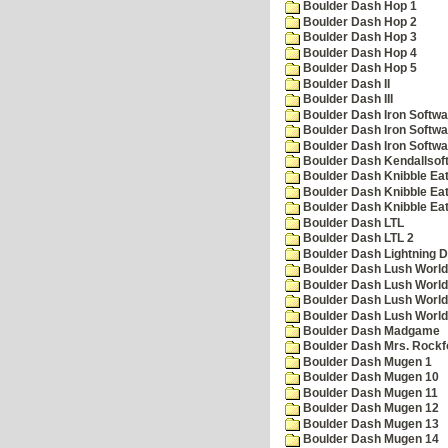
Boulder Dash Hop 1
Boulder Dash Hop 2
Boulder Dash Hop 3
Boulder Dash Hop 4
Boulder Dash Hop 5
Boulder Dash II
Boulder Dash III
Boulder Dash Iron Softwa
Boulder Dash Iron Softwa
Boulder Dash Iron Softwa
Boulder Dash Kendallsof
Boulder Dash Knibble Eat
Boulder Dash Knibble Eat
Boulder Dash Knibble Eat
Boulder Dash LTL
Boulder Dash LTL 2
Boulder Dash Lightning 
Boulder Dash Lush World
Boulder Dash Lush World
Boulder Dash Lush World
Boulder Dash Lush World
Boulder Dash Madgame
Boulder Dash Mrs. Rockf
Boulder Dash Mugen 1
Boulder Dash Mugen 10
Boulder Dash Mugen 11
Boulder Dash Mugen 12
Boulder Dash Mugen 13
Boulder Dash Mugen 14