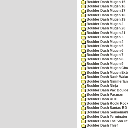
Boulder Dash Mugen 15
Boulder Dash Mugen 16
Boulder Dash Mugen 17
Boulder Dash Mugen 18
Boulder Dash Mugen 19
Boulder Dash Mugen 2
Boulder Dash Mugen 20
Boulder Dash Mugen 21
Boulder Dash Mugen 3
Boulder Dash Mugen 4
Boulder Dash Mugen 5
Boulder Dash Mugen 6
Boulder Dash Mugen 7
Boulder Dash Mugen 8
Boulder Dash Mugen 9
Boulder Dash Mugen Cha
Boulder Dash Mugen Ext
Boulder Dash Nash Wala
Boulder Dash Nimmerlan
Boulder Dash Ninja
Boulder Dash Pac Boulde
Boulder Dash Pacman
Boulder Dash RCC
Boulder Dash Rocki Rocka
Boulder Dash Santas BD 
Boulder Dash Senseman
Boulder Dash Terminator
Boulder Dash The Son Of
Boulder Dash Thief