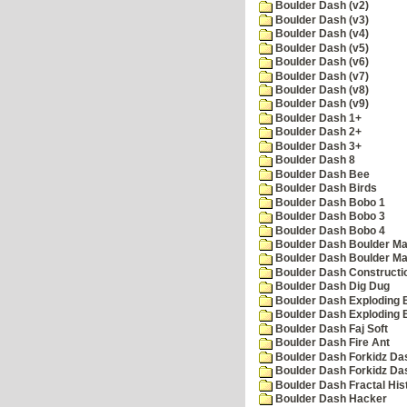
Boulder Dash (v2)
Boulder Dash (v3)
Boulder Dash (v4)
Boulder Dash (v5)
Boulder Dash (v6)
Boulder Dash (v7)
Boulder Dash (v8)
Boulder Dash (v9)
Boulder Dash 1+
Boulder Dash 2+
Boulder Dash 3+
Boulder Dash 8
Boulder Dash Bee
Boulder Dash Birds
Boulder Dash Bobo 1
Boulder Dash Bobo 3
Boulder Dash Bobo 4
Boulder Dash Boulder Ma
Boulder Dash Boulder Ma
Boulder Dash Constructio
Boulder Dash Dig Dug
Boulder Dash Exploding 
Boulder Dash Exploding 
Boulder Dash Faj Soft
Boulder Dash Fire Ant
Boulder Dash Forkidz Da
Boulder Dash Forkidz Da
Boulder Dash Fractal His
Boulder Dash Hacker